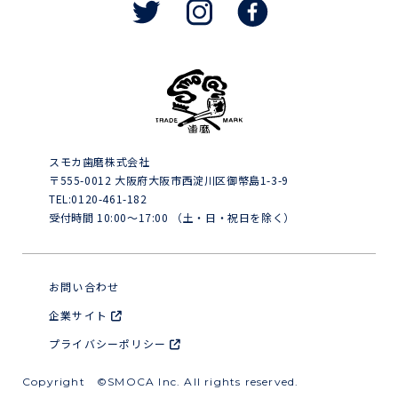
スモカ歯磨株式会社
〒555-0012 大阪府大阪市西淀川区御幣島1-3-9
TEL:0120-461-182
受付時間 10:00～17:00 （土・日・祝日を除く）
お問い合わせ
企業サイト
プライバシーポリシー
Copyright ©SMOCA Inc. All rights reserved.