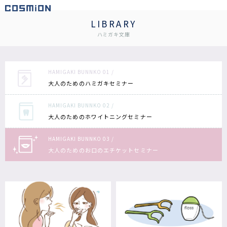
LIBRARY
ハミガキ文庫
HAMIGAKI BUNNKO 01 /
大人のための
ハミガキセミナー
HAMIGAKI BUNNKO 02 /
大人のための
ホワイトニングセミナー
HAMIGAKI BUNNKO 03 /
大人のための
お口のエチケットセミナー