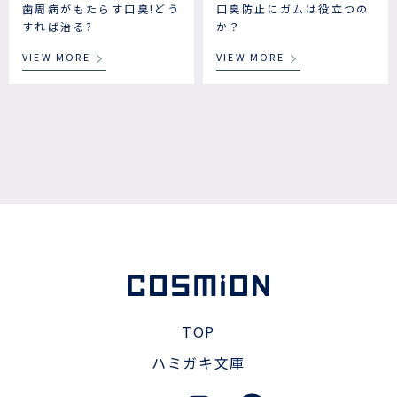
歯周病がもたらす口臭!どう
口臭防止にガムは役立つの
すれば治る?
か？
VIEW MORE
VIEW MORE
TOP
ハミガキ文庫